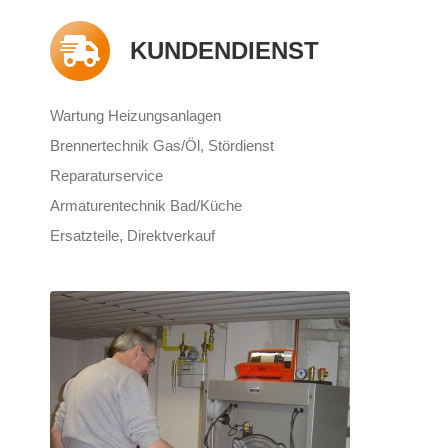
KUNDENDIENST
Wartung Heizungsanlagen
Brennertechnik Gas/Öl, Stördienst
Reparaturservice
Armaturentechnik Bad/Küche
Ersatzteile, Direktverkauf