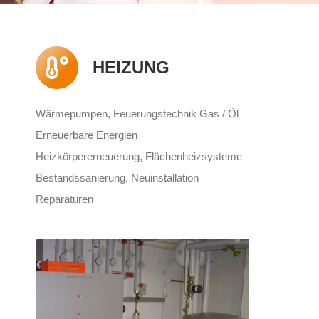
HEIZUNG
Wärmepumpen, Feuerungstechnik Gas / Öl
Erneuerbare Energien
Heizkörpererneuerung, Flächenheizsysteme
Bestandssanierung, Neuinstallation
Reparaturen