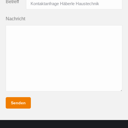
Betreff
Nachricht