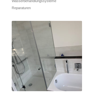
Wasserbehandlungssysteme
Reparaturen