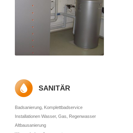
SANITÄR
Badsanierung, Komplettbadservice
Installationen Wasser, Gas, Regenwasser
Altbausanierung