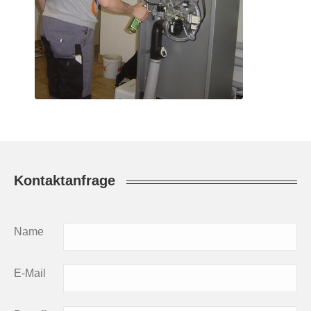
Kontaktanfrage
Name
E-Mail